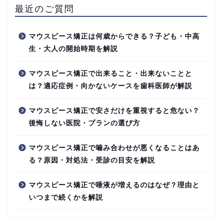
最近のご質問
マウスピース矯正は何歳からできる？子ども・中高
生・大人の開始時期を解説
マウスピース矯正で出来ること・出来ないことと
は？適応症例・向かないケースを歯科医師が解説
マウスピース矯正で安さだけを重視すると危ない？
後悔しない医院・プランの選び方
マウスピース矯正で噛み合わせが悪くなることはあ
る？原因・対処法・受診の目安を解説
マウスピース矯正で唾液が増えるのはなぜ？理由と
いつまで続くかを解説