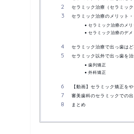
セラミック治療（セラミック
セラミック治療のメリット・
セラミック治療のメリ
セラミック治療のデメ
セラミック治療で出っ歯はど
セラミック以外で出っ歯を治
歯列矯正
外科矯正
【動画】セラミック矯正をや
審美歯科のセラミックでの出
まとめ