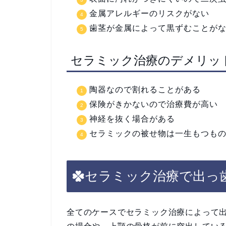
金属アレルギーのリスクがない
歯茎が金属によって黒ずむことが
セラミック治療のデメリッ
陶器なので割れることがある
保険がきかないので治療費が高い
神経を抜く場合がある
セラミックの被せ物は一生もつも
セラミック治療で出っ
全てのケースでセラミック治療によって