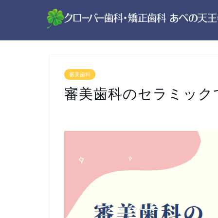
審美歯科
審美歯科のセラミック