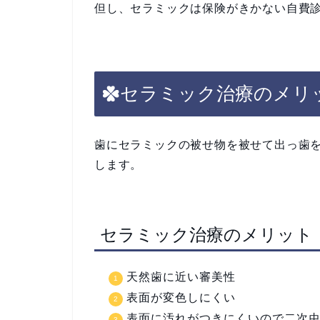
但し、セラミックは保険がきかない自費
セラミック治療のメリ
歯にセラミックの被せ物を被せて出っ歯
します。
セラミック治療のメリット
天然歯に近い審美性
表面が変色しにくい
表面に汚れがつきにくいので二次