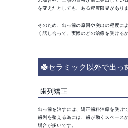
の場合や、上顎の骨格が前に突出してい
を変えたとしても、ある程度限界があり
そのため、出っ歯の原因や突出の程度に
く話し合って、実際のどの治療を受ける
セラミック以外で出っ
歯列矯正
出っ歯を治すには、矯正歯科治療を受け
歯列を整える為には、歯が動くスペース
場合が多いです。