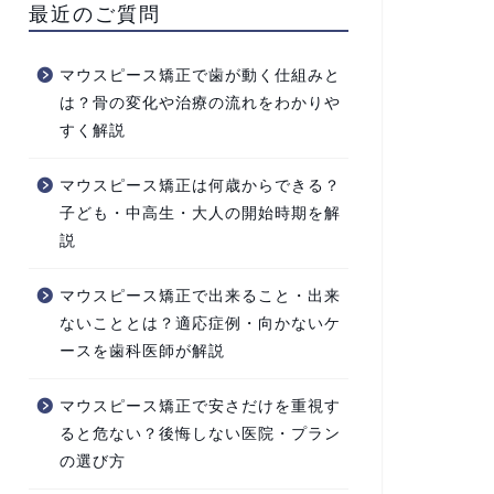
最近のご質問
マウスピース矯正で歯が動く仕組みと
は？骨の変化や治療の流れをわかりや
すく解説
マウスピース矯正は何歳からできる？
子ども・中高生・大人の開始時期を解
説
マウスピース矯正で出来ること・出来
ないこととは？適応症例・向かないケ
ースを歯科医師が解説
マウスピース矯正で安さだけを重視す
ると危ない？後悔しない医院・プラン
の選び方