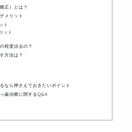
矯正）とは？
デメリット
ット
リット
の程度治るの？
す方法は？
るなら押さえておきたいポイント
っ歯治療に関するQ&A