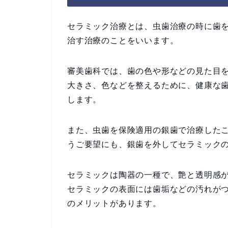
セラミック治療とは、虫歯治療の時に歯
治す治療のことをいいます。
審美歯科では、歯の色や形などの見た目
大きさ、色などを整えるために、健康な
します。
また、虫歯を保険適用の銀歯で治療した
うご要望にも、銀歯を外してセラミック
セラミックは陶器の一種で、艶と透明感
セラミックの表面には歯垢などの汚れが
のメリットがあります。