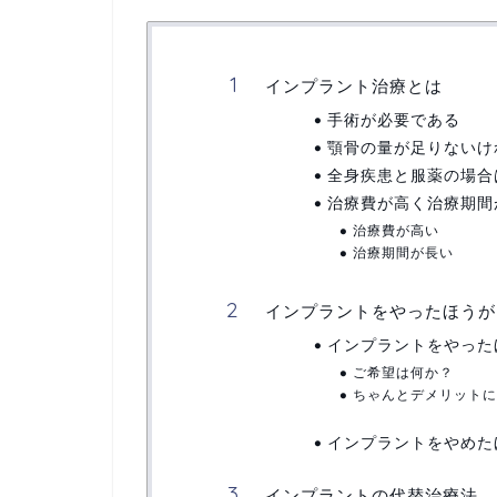
インプラント治療とは
手術が必要である
顎骨の量が足りないけ
全身疾患と服薬の場合
治療費が高く治療期間
治療費が高い
治療期間が長い
インプラントをやったほうが
インプラントをやった
ご希望は何か？
ちゃんとデメリットに
インプラントをやめた
インプラントの代替治療法