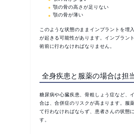
顎の骨の高さが足りない
顎の骨が薄い
このような状態のままインプラントを埋
が起きる可能性があります。インプラン
術前に行わなければなりません。
全身疾患と服薬の場合は担
糖尿病や心臓疾患、骨粗しょう症など、
合は、合併症のリスクが高まります。服
て行わなければならず、患者さんの状態
す。