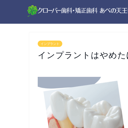
インプラント
インプラントはやめた