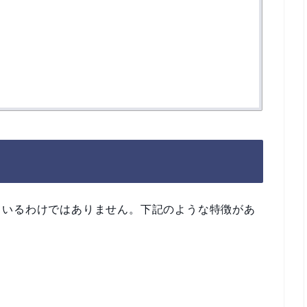
ているわけではありません。下記のような特徴があ