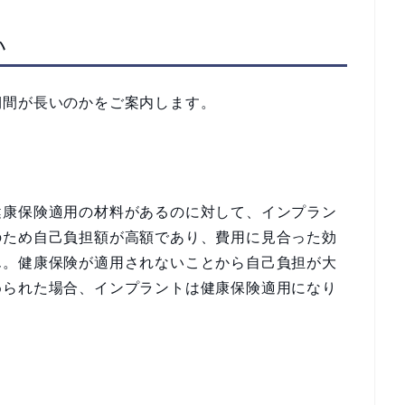
い
期間が長いのかをご案内します。
健康保険適用の材料があるのに対して、インプラン
のため自己負担額が高額であり、費用に見合った効
ん。健康保険が適用されないことから自己負担が大
められた場合、インプラントは健康保険適用になり