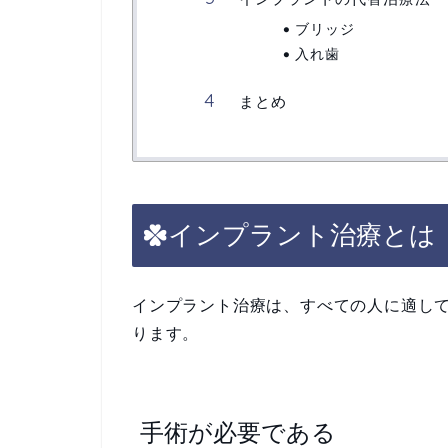
ブリッジ
入れ歯
まとめ
インプラント治療とは
インプラント治療は、すべての人に適し
ります。
手術が必要である