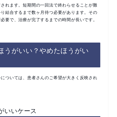
右されます。短期間の一回法で終わらせることが難
かり結合するまで数ヶ月待つ必要があります。その
が必要で、治療が完了するまでの時間が長いです。
ほうがいい？やめたほうがい
かについては、患者さんのご希望が大きく反映され
がいいケース