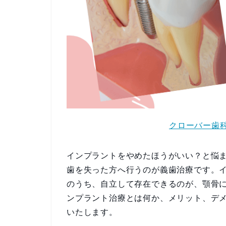
クローバー歯科
インプラントをやめたほうがいい？と悩
歯を失った方へ行うのが義歯治療です。
のうち、自立して存在できるのが、顎骨
ンプラント治療とは何か、メリット、デ
いたします。