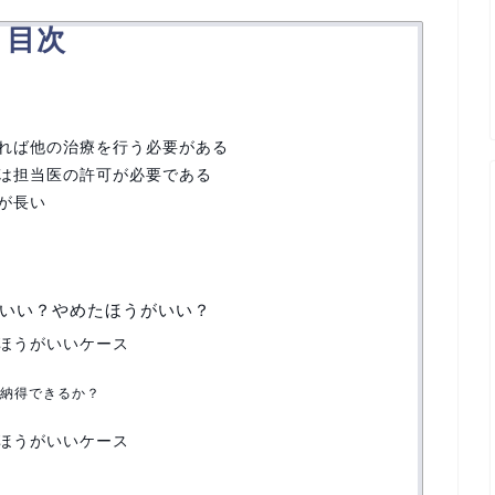
目次
れば他の治療を行う必要がある
は担当医の許可が必要である
が長い
いい？やめたほうがいい？
ほうがいいケース
納得できるか？
ほうがいいケース