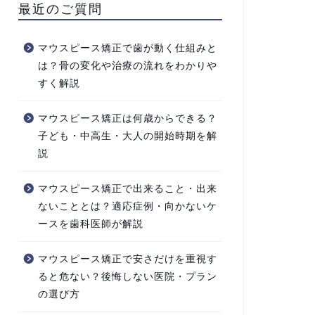
最近のご質問
マウスピース矯正で歯が動く仕組みと
は？骨の変化や治療の流れをわかりや
すく解説
マウスピース矯正は何歳からできる？
子ども・中高生・大人の開始時期を解
説
マウスピース矯正で出来ること・出来
ないこととは？適応症例・向かないケ
ースを歯科医師が解説
マウスピース矯正で安さだけを重視す
ると危ない？後悔しない医院・プラン
の選び方