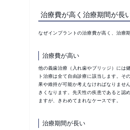
治療費が高く治療期間が長
なぜインプラントの治療費が高く、治療
治療費が高い
他の義歯治療（入れ歯やブリッジ）には
ト治療は全て自由診療に該当します。そ
果や維持が可能か考えなければなりませ
きくなります。先天性の疾患であると認
ますが、きわめてまれなケースです。
治療期間が長い