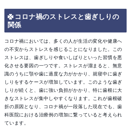
コロナ禍のストレスと歯ぎしりの
関係
コロナ禍においては、多くの人が生活の変化や健康へ
の不安からストレスを感じることになりました。この
ストレスは、歯ぎしりや食いしばりといった習慣を悪
化させる要因の一つです。ストレスが溜まると、無意
識のうちに顎や歯に過度な力がかかり、就寝中に歯ぎ
しりをするケースが増加しています。このような歯ぎ
しりが続くと、歯に強い負担がかかり、特に歯根に大
きなストレスが集中しやすくなります。これが歯根破
折の原因となり、コロナ禍が一段落した現在でも、歯
科医院における治療例の増加に繋っていると考えられ
ています。