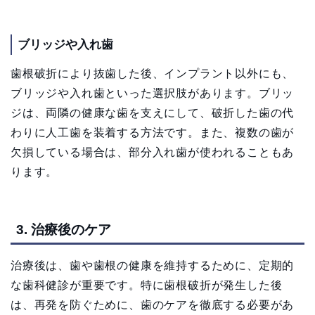
ブリッジや入れ歯
歯根破折により抜歯した後、インプラント以外にも、
ブリッジや入れ歯といった選択肢があります。ブリッ
ジは、両隣の健康な歯を支えにして、破折した歯の代
わりに人工歯を装着する方法です。また、複数の歯が
欠損している場合は、部分入れ歯が使われることもあ
ります。
3. 治療後のケア
治療後は、歯や歯根の健康を維持するために、定期的
な歯科健診が重要です。特に歯根破折が発生した後
は、再発を防ぐために、歯のケアを徹底する必要があ