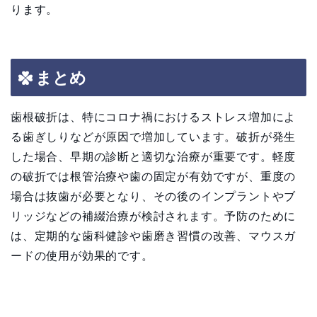
ります。
まとめ
歯根破折は、特にコロナ禍におけるストレス増加によ
る歯ぎしりなどが原因で増加しています。破折が発生
した場合、早期の診断と適切な治療が重要です。軽度
の破折では根管治療や歯の固定が有効ですが、重度の
場合は抜歯が必要となり、その後のインプラントやブ
リッジなどの補綴治療が検討されます。予防のために
は、定期的な歯科健診や歯磨き習慣の改善、マウスガ
ードの使用が効果的です。