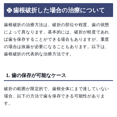
歯根破折した場合の治療について
歯根破折の治療方法は、破折の部位や程度、歯の状態
によって異なります。基本的には、破折が軽度であれ
ば歯を保存することができる場合もありますが、重度
の場合は抜歯が必要になることもあります。以下は、
歯根破折の代表的な治療方法です。
1. 歯の保存が可能なケース
破折の範囲が限定的で、歯根全体にまで達していない
場合、以下の方法で歯を保存できる可能性がありま
す。