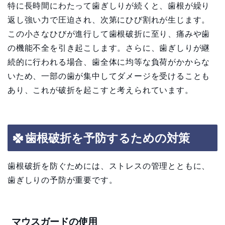
特に長時間にわたって歯ぎしりが続くと、歯根が繰り
返し強い力で圧迫され、次第にひび割れが生じます。
この小さなひびが進行して歯根破折に至り、痛みや歯
の機能不全を引き起こします。さらに、歯ぎしりが継
続的に行われる場合、歯全体に均等な負荷がかからな
いため、一部の歯が集中してダメージを受けることも
あり、これが破折を起こすと考えられています。
歯根破折を予防するための対策
歯根破折を防ぐためには、ストレスの管理とともに、
歯ぎしりの予防が重要です。
マウスガードの使用