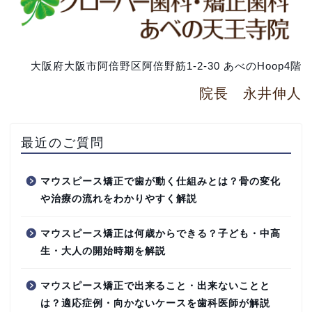
大阪府大阪市阿倍野区阿倍野筋1-2-30 あべのHoop4階
院長 永井伸人
最近のご質問
マウスピース矯正で歯が動く仕組みとは？骨の変化
や治療の流れをわかりやすく解説
マウスピース矯正は何歳からできる？子ども・中高
生・大人の開始時期を解説
マウスピース矯正で出来ること・出来ないことと
は？適応症例・向かないケースを歯科医師が解説