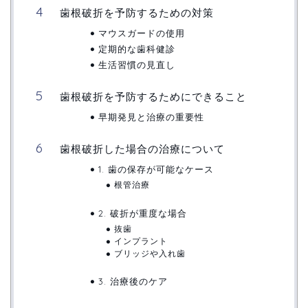
歯根破折を予防するための対策
マウスガードの使用
定期的な歯科健診
生活習慣の見直し
歯根破折を予防するためにできること
早期発見と治療の重要性
歯根破折した場合の治療について
1. 歯の保存が可能なケース
根管治療
2. 破折が重度な場合
抜歯
インプラント
ブリッジや入れ歯
3. 治療後のケア