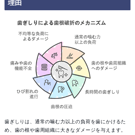
理由
歯ぎしりは、通常の噛む力以上の負荷を歯にかけるた
め、歯の根や歯周組織に大きなダメージを与えます。