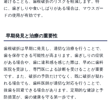
避けることも、歯根破折のリスクを軽減します。特
に、歯ぎしりや食いしばりがある場合は、マウスガー
ドの使用が有効です。
早期発見と治療の重要性
歯根破折は早期に発見し、適切な治療を行うことで、
歯を保存できる可能性が高まります。歯ぎしりの症状
がある場合や、歯に違和感を感じた際は、早めに歯科
医院を受診し、専門医による診断を受けることが重要
です。また、破折の予防だけでなく、既に破折が疑わ
れる場合でも、歯科医師が適切な対応を行うことで、
抜歯を回避できる場合があります。定期的な健診と予
防措置が、歯の健康を守る第一歩です。