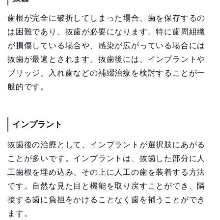
歯根が完全に破折してしまった場合、歯を保存するの
は困難であり、抜歯が必要になります。特に歯周組織
が損傷している場合や、感染が広がっている場合には
抜歯が最適とされます。抜歯後には、インプラントや
ブリッジ、入れ歯などの補綴治療を検討することが一
般的です。
インプラント
抜歯後の治療として、インプラントが選択肢にあがる
ことが多いです。インプラントは、抜歯した部分に人
工歯根を埋め込み、その上に人工の歯を装着する方法
です。自然な見た目と機能を取り戻すことができ、隣
接する歯に負担をかけることなく歯を補うことができ
ます。