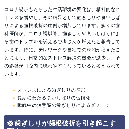
コロナ禍がもたらした生活環境の変化は、精神的なス
トレスを増やし、その結果として歯ぎしりや食いしば
りによる歯根破折の症例が増加しています。多くの歯
科医師が、コロナ禍以降、歯ぎしりや食いしばりによ
る歯のトラブルを訴える患者さんが増えたと報告して
います。特に、テレワークや自宅での時間が増えたこ
とにより、日常的なストレス解消の機会が減少し、そ
の影響が口腔内に現れやすくなっていると考えられて
います。
ストレスによる歯ぎしりの増加
長期にわたる食いしばりの習慣化
睡眠中の無意識の歯ぎしりによるダメージ
歯ぎしりが歯根破折を引き起こす