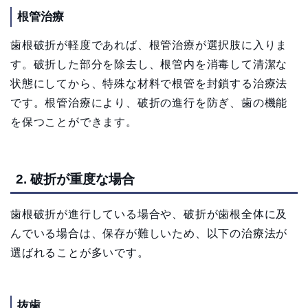
根管治療
歯根破折が軽度であれば、根管治療が選択肢に入りま
す。破折した部分を除去し、根管内を消毒して清潔な
状態にしてから、特殊な材料で根管を封鎖する治療法
です。根管治療により、破折の進行を防ぎ、歯の機能
を保つことができます。
2. 破折が重度な場合
歯根破折が進行している場合や、破折が歯根全体に及
んでいる場合は、保存が難しいため、以下の治療法が
選ばれることが多いです。
抜歯