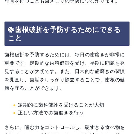
時間を持つことも歯ぎしりの予防につながります。
歯根破折を予防するためにできる
こと
歯根破折を予防するためには、毎日の歯磨きが非常に
重要です。定期的な歯科健診を受け、早期に問題を発
見することが大切です。また、日常的な歯磨きの習慣
を見直し、歯垢をしっかり除去することで、歯根の健
康を守ることができます。
定期的に歯科健診を受けることが大切
正しい方法での歯磨きを行う
さらに、噛む力をコントロールし、硬すぎる食べ物を