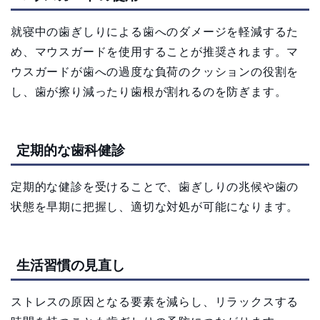
就寝中の歯ぎしりによる歯へのダメージを軽減するた
め、マウスガードを使用することが推奨されます。マ
ウスガードが歯への過度な負荷のクッションの役割を
し、歯が擦り減ったり歯根が割れるのを防ぎます。
定期的な歯科健診
定期的な健診を受けることで、歯ぎしりの兆候や歯の
状態を早期に把握し、適切な対処が可能になります。
生活習慣の見直し
ストレスの原因となる要素を減らし、リラックスする