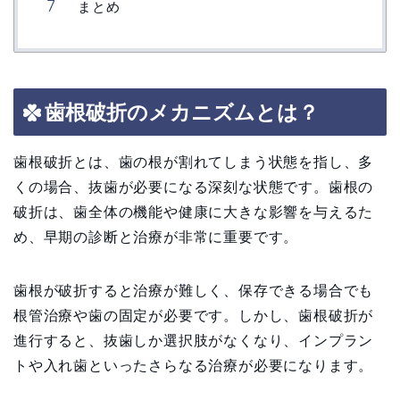
まとめ
歯根破折のメカニズムとは？
歯根破折とは、歯の根が割れてしまう状態を指し、多
くの場合、抜歯が必要になる深刻な状態です。歯根の
破折は、歯全体の機能や健康に大きな影響を与えるた
め、早期の診断と治療が非常に重要です。
歯根が破折すると治療が難しく、保存できる場合でも
根管治療や歯の固定が必要です。しかし、歯根破折が
進行すると、抜歯しか選択肢がなくなり、インプラン
トや入れ歯といったさらなる治療が必要になります。