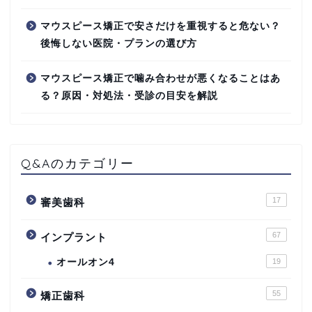
マウスピース矯正で安さだけを重視すると危ない？
後悔しない医院・プランの選び方
マウスピース矯正で噛み合わせが悪くなることはあ
る？原因・対処法・受診の目安を解説
Q&Aのカテゴリー
17
審美歯科
67
インプラント
オールオン4
19
55
矯正歯科