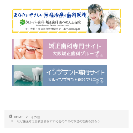
HOME
その他
なぜ歯医者は自費診療をすすめるの？その本当の理由を知ろう