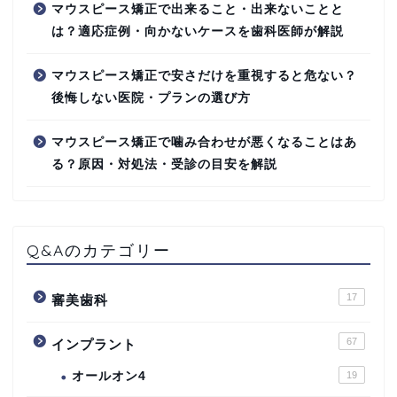
マウスピース矯正で出来ること・出来ないことと
は？適応症例・向かないケースを歯科医師が解説
マウスピース矯正で安さだけを重視すると危ない？
後悔しない医院・プランの選び方
マウスピース矯正で噛み合わせが悪くなることはあ
る？原因・対処法・受診の目安を解説
Q&Aのカテゴリー
17
審美歯科
67
インプラント
オールオン4
19