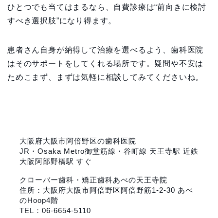
ひとつでも当てはまるなら、自費診療は“前向きに検討
すべき選択肢”になり得ます。
患者さん自身が納得して治療を選べるよう、歯科医院
はそのサポートをしてくれる場所です。疑問や不安は
ためこまず、まずは気軽に相談してみてくださいね。
大阪府大阪市阿倍野区の歯科医院
JR・Osaka Metro御堂筋線・谷町線 天王寺駅 近鉄
大阪阿部野橋駅 すぐ
クローバー歯科・矯正歯科あべの天王寺院
住所：大阪府大阪市阿倍野区阿倍野筋1-2-30 あべ
のHoop4階
TEL：06-6654-5110