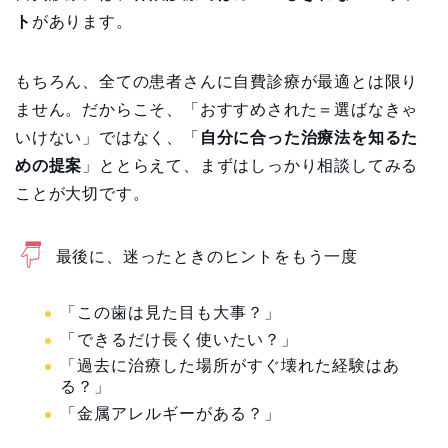
ト
があります。
もちろん、全ての患者さんに自費診療が最適とは限り
ません。だからこそ、「おすすめされた＝選ばなきゃ
いけない」ではなく、「
自分に合った治療法を知るた
めの提案
」ととらえて、まずはしっかり相談してみる
ことが大切です。
最後に、迷ったときのヒントをもう一度
「この歯は見た目も大事？」
「できるだけ長く使いたい？」
「過去に治療した場所がすぐ壊れた経験はあ
る？」
「金属アレルギーがある？」