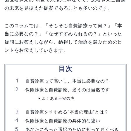
の未来を見据えた提案であることも多いのです。
このコラムでは、「そもそも自費診療って何？」「本
当に必要なの？」「なぜすすめられるの？」といった
疑問にお答えしながら、納得して治療を選ぶためのヒ
ントをお伝えしていきます。
目次
自費診療って高いし、本当に必要なの？
保険診療と自費診療、迷うのは当然です
よくある不安の声
自費診療をすすめる“本当の理由”とは？
保険診療と自費診療の具体的な違い
あなたに合った選択のために知っておくべき