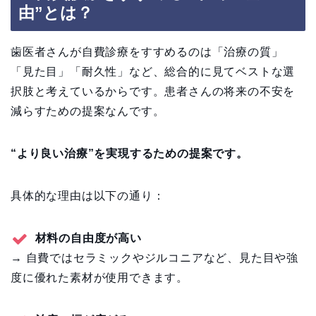
由”とは？
歯医者さんが自費診療をすすめるのは「治療の質」
「見た目」「耐久性」など、総合的に見てベストな選
択肢と考えているからです。患者さんの将来の不安を
減らすための提案なんです。
“より良い治療”を実現するための提案です。
具体的な理由は以下の通り：
材料の自由度が高い
→ 自費ではセラミックやジルコニアなど、見た目や強
度に優れた素材が使用できます。