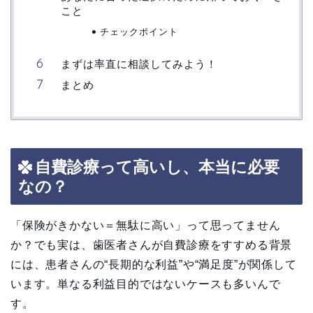
こと
チェックポイント
まずは率直に相談してみよう！
まとめ
自費診療って高いし、本当に必要
なの？
「保険がきかない＝無駄に高い」って思ってません
か？でも実は、歯医者さんが自費診療をすすめる背景
には、患者さんの“長期的な利益”や“満足度”が関係して
います。単なる利益目的ではないケースも多いんで
す。