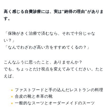
高く感じる自費診療には、実は“納得の理由”がありま
す。
「保険がきく治療で済むなら、それで十分じゃな
い？」
「なんでわざわざ高い方をすすめてくるの？」
こんなふうに思ったこと、ありませんか？
でも、ちょっとだけ視点を変えてみてください。たと
えば、
ファストフードと手の込んだレストランの料理
合皮の靴と本革の靴
一般的なスーツとオーダーメイドのスーツ