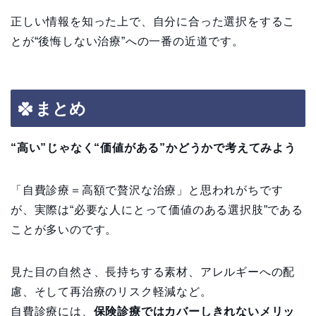
正しい情報を知った上で、自分に合った選択をするこ
とが“後悔しない治療”への一番の近道です。
まとめ
“高い”じゃなく“価値がある”かどうかで考えてみよう
「自費診療＝高額で贅沢な治療」と思われがちです
が、実際は“必要な人にとって価値のある選択肢”である
ことが多いのです。
見た目の自然さ、長持ちする素材、アレルギーへの配
慮、そして再治療のリスク軽減など。
自費診療には、
保険診療ではカバーしきれないメリッ