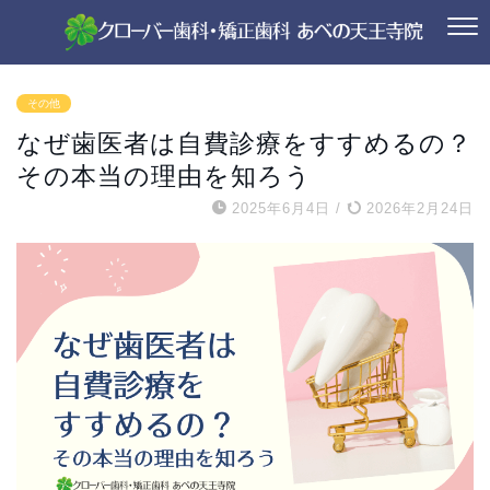
その他
なぜ歯医者は自費診療をすすめるの？
その本当の理由を知ろう
2025年6月4日
/
2026年2月24日