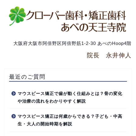
大阪府大阪市阿倍野区阿倍野筋1-2-30 あべのHoop4階
院長 永井伸人
最近のご質問
マウスピース矯正で歯が動く仕組みとは？骨の変化
や治療の流れをわかりやすく解説
マウスピース矯正は何歳からできる？子ども・中高
生・大人の開始時期を解説