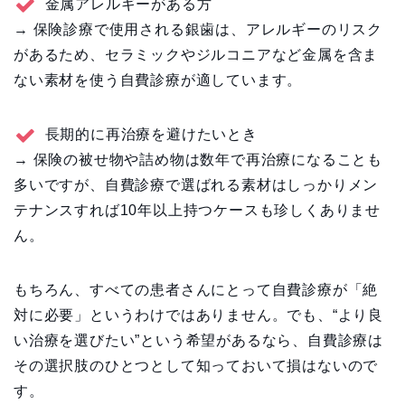
金属アレルギーがある方
→ 保険診療で使用される銀歯は、アレルギーのリスク
があるため、セラミックやジルコニアなど金属を含ま
ない素材を使う自費診療が適しています。
長期的に再治療を避けたいとき
→ 保険の被せ物や詰め物は数年で再治療になることも
多いですが、自費診療で選ばれる素材はしっかりメン
テナンスすれば10年以上持つケースも珍しくありませ
ん。
もちろん、すべての患者さんにとって自費診療が「絶
対に必要」というわけではありません。でも、“より良
い治療を選びたい”という希望があるなら、自費診療は
その選択肢のひとつとして知っておいて損はないので
す。