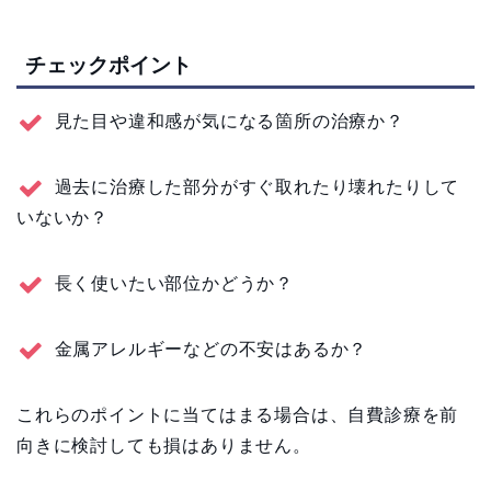
チェックポイント
見た目や違和感が気になる箇所の治療か？
過去に治療した部分がすぐ取れたり壊れたりして
いないか？
長く使いたい部位かどうか？
金属アレルギーなどの不安はあるか？
これらのポイントに当てはまる場合は、自費診療を前
向きに検討しても損はありません。