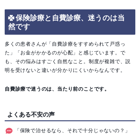
保険診療と自費診療、迷うのは当
然です
多くの患者さんが「自費診療をすすめられて戸惑っ
た」「お金がかかるのが心配」と感じています。で
も、その悩みはすごく自然なこと。制度が複雑で、説
明を受けないと違いが分かりにくいからなんです。
自費診療で迷うのは、当たり前のことです。
よくある不安の声
「保険で治せるなら、それで十分じゃないの？」