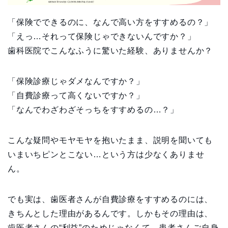
「保険でできるのに、なんで高い方をすすめるの？」
「えっ…それって保険じゃできないんですか？」
歯科医院でこんなふうに驚いた経験、ありませんか？
「保険診療じゃダメなんですか？」
「自費診療って高くないですか？」
「なんでわざわざそっちをすすめるの…？」
こんな疑問やモヤモヤを抱いたまま、説明を聞いても
いまいちピンとこない…という方は少なくありませ
ん。
でも実は、歯医者さんが自費診療をすすめるのには、
きちんとした理由があるんです。しかもその理由は、
歯医者さんの“利益”のためじゃなくて、患者さんご自身