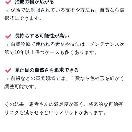
治療の幅が広がる
→ 保険では制限されている技術や方法も、自費なら選
択肢にできます。
長持ちする可能性が高い
→ 自費診療で使われる素材や技法は、メンテナンス次
第で10年以上保つケースも多くあります。
見た目の自然さを追求できる
→ 前歯などの審美領域では、自費なら色や形を細かく
調整可能です。
その結果、患者さんの満足度が高く、将来的な再治療
リスクも減らせるというメリットがあります。