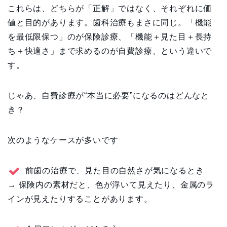
これらは、どちらが「正解」ではなく、それぞれに価
値と目的があります。歯科治療もまさに同じ。「機能
を最低限保つ」のが保険診療、「機能＋見た目＋長持
ち＋快適さ」まで求めるのが自費診療、という違いで
す。
じゃあ、自費診療が“本当に必要”になるのはどんなと
き？
次のようなケースが多いです
前歯の治療で、見た目の自然さが気になるとき
→ 保険内の素材だと、色が浮いて見えたり、金属のラ
インが見えたりすることがあります。