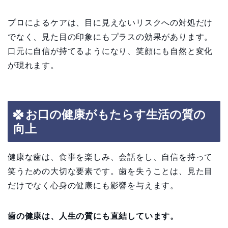
プロによるケアは、目に見えないリスクへの対処だけ
でなく、見た目の印象にもプラスの効果があります。
口元に自信が持てるようになり、笑顔にも自然と変化
が現れます。
お口の健康がもたらす生活の質の
向上
健康な歯は、食事を楽しみ、会話をし、自信を持って
笑うための大切な要素です。歯を失うことは、見た目
だけでなく心身の健康にも影響を与えます。
歯の健康は、人生の質にも直結しています。