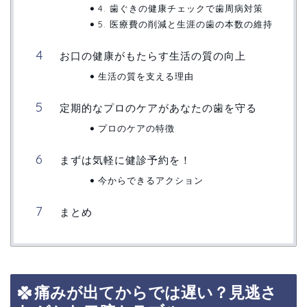
4. 歯ぐきの健康チェックで歯周病対策
5. 医療費の削減と生涯の歯の本数の維持
お口の健康がもたらす生活の質の向上
生活の質を支える理由
定期的なプロのケアがあなたの歯を守る
プロのケアの特徴
まずは気軽に健診予約を！
今からできるアクション
まとめ
痛みが出てからでは遅い？見逃さ