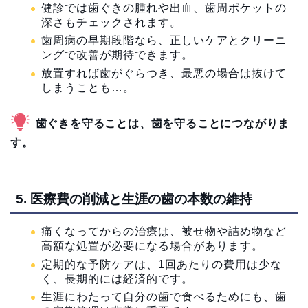
健診では歯ぐきの腫れや出血、歯周ポケットの
深さもチェックされます。
歯周病の早期段階なら、正しいケアとクリーニ
ングで改善が期待できます。
放置すれば歯がぐらつき、最悪の場合は抜けて
しまうことも…。
歯ぐきを守ることは、歯を守ることにつながりま
す。
5. 医療費の削減と生涯の歯の本数の維持
痛くなってからの治療は、被せ物や詰め物など
高額な処置が必要になる場合があります。
定期的な予防ケアは、1回あたりの費用は少な
く、長期的には経済的です。
生涯にわたって自分の歯で食べるためにも、歯