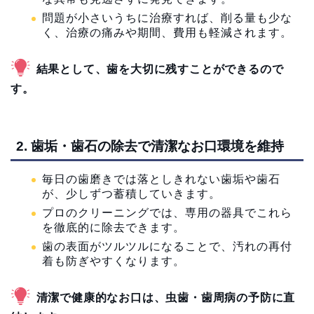
問題が小さいうちに治療すれば、削る量も少な
く、治療の痛みや期間、費用も軽減されます。
結果として、歯を大切に残すことができるので
す。
2. 歯垢・歯石の除去で清潔なお口環境を維持
毎日の歯磨きでは落としきれない歯垢や歯石
が、少しずつ蓄積していきます。
プロのクリーニングでは、専用の器具でこれら
を徹底的に除去できます。
歯の表面がツルツルになることで、汚れの再付
着も防ぎやすくなります。
清潔で健康的なお口は、虫歯・歯周病の予防に直