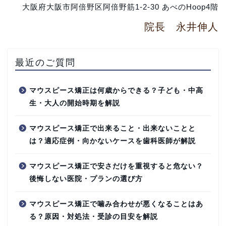
大阪府大阪市阿倍野区阿倍野筋1-2-30 あべのHoop4階
院長 永井伸人
最近のご質問
マウスピース矯正は何歳からできる？子ども・中高
生・大人の開始時期を解説
マウスピース矯正で出来ること・出来ないことと
は？適応症例・向かないケースを歯科医師が解説
マウスピース矯正で安さだけを重視すると危ない？
後悔しない医院・プランの選び方
マウスピース矯正で噛み合わせが悪くなることはあ
る？原因・対処法・受診の目安を解説