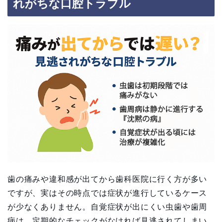
れがちな口腔トラブル
歯の痛みや違和感が出てから歯科医院に行く方が多い
ですが、実はその時点では症状が進行しているケース
が少なくありません。自覚症状が出にくい虫歯や歯周
病は、定期的なチェックがなければ見逃されてしまい