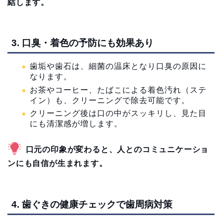
結します。
3. 口臭・着色の予防にも効果あり
歯垢や歯石は、細菌の温床となり口臭の原因に
なります。
お茶やコーヒー、たばこによる着色汚れ（ステ
イン）も、クリーニングで除去可能です。
クリーニング後は口の中がスッキリし、見た目
にも清潔感が増します。
口元の印象が変わると、人とのコミュニケーショ
ンにも自信が生まれます。
4. 歯ぐきの健康チェックで歯周病対策