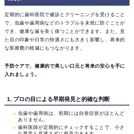
定期的に歯科医院で健診とクリーニングを受けること
で、虫歯や歯周病などのトラブルを未然に防ぐことが
でき、健康な歯を長く保つことができます。また、見
た目の印象や日常の快適さにも大きく影響し、将来的
な医療費の軽減にもつながります。
予防ケアで、健康的で美しい口元と将来の安心を手に
入れましょう。
1. プロの目による早期発見と的確な判断
虫歯や歯周病は、初期には自覚症状がほとんど
ありません。
歯科医師が定期的にチェックすることで、小さ
な異常も見逃さずに発見できます。