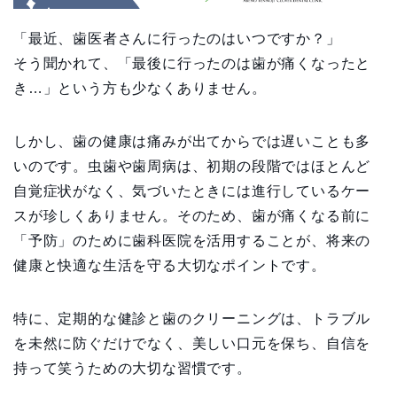
「最近、歯医者さんに行ったのはいつですか？」
そう聞かれて、「最後に行ったのは歯が痛くなったと
き…」という方も少なくありません。
しかし、歯の健康は痛みが出てからでは遅いことも多
いのです。虫歯や歯周病は、初期の段階ではほとんど
自覚症状がなく、気づいたときには進行しているケー
スが珍しくありません。そのため、歯が痛くなる前に
「予防」のために歯科医院を活用することが、将来の
健康と快適な生活を守る大切なポイントです。
特に、定期的な健診と歯のクリーニングは、トラブル
を未然に防ぐだけでなく、美しい口元を保ち、自信を
持って笑うための大切な習慣です。