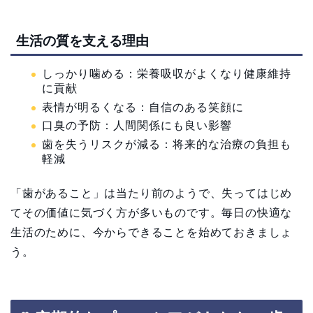
生活の質を支える理由
しっかり噛める：栄養吸収がよくなり健康維持
に貢献
表情が明るくなる：自信のある笑顔に
口臭の予防：人間関係にも良い影響
歯を失うリスクが減る：将来的な治療の負担も
軽減
「歯があること」は当たり前のようで、失ってはじめ
てその価値に気づく方が多いものです。毎日の快適な
生活のために、今からできることを始めておきましょ
う。