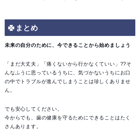
まとめ
未来の自分のために、今できることから始めましょう
「まだ大丈夫」「痛くないから行かなくていい」??そ
んなふうに思っているうちに、気づかないうちにお口
の中でトラブルが進んでしまうことは珍しくありませ
ん。
でも安心してください。
今からでも、歯の健康を守るためにできることはたく
さんあります。