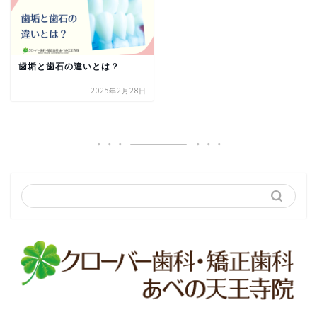
歯垢と歯石の違いとは？
2025年2月28日