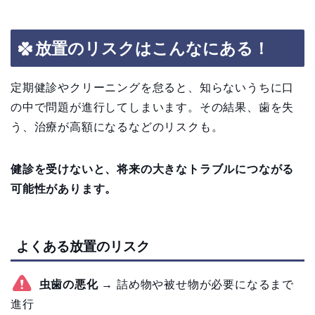
放置のリスクはこんなにある！
定期健診やクリーニングを怠ると、知らないうちに口
の中で問題が進行してしまいます。その結果、歯を失
う、治療が高額になるなどのリスクも。
健診を受けないと、将来の大きなトラブルにつながる
可能性があります。
よくある放置のリスク
虫歯の悪化
→ 詰め物や被せ物が必要になるまで
進行