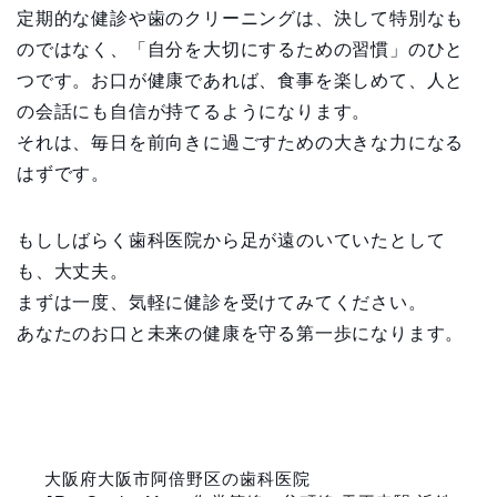
定期的な健診や歯のクリーニングは、決して特別なも
のではなく、「自分を大切にするための習慣」のひと
つです。お口が健康であれば、食事を楽しめて、人と
の会話にも自信が持てるようになります。
それは、毎日を前向きに過ごすための大きな力になる
はずです。
もししばらく歯科医院から足が遠のいていたとして
も、大丈夫。
まずは一度、気軽に健診を受けてみてください。
あなたのお口と未来の健康を守る第一歩になります。
大阪府大阪市阿倍野区の歯科医院