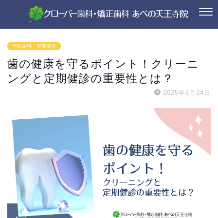
予防歯科・定期健診
歯の健康を守るポイント！クリーニ
ングと定期健診の重要性とは？
2025年6月24日