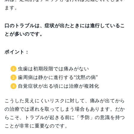
ます。
口のトラブルは、症状が出たときには進行しているこ
とが多いのです。
ポイント：
虫歯は初期段階では痛みがない
歯周病は静かに進行する“沈黙の病”
自覚症状が出る頃には治療が複雑化
こうした見えにくいリスクに対して、痛みが出てから
の治療では遅れを取ってしまう場合もあります。だか
らこそ、トラブルが起きる前に「予防」の意識を持つ
ことが非常に重要なのです。