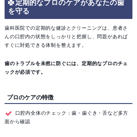
定期的なプロのケアがあなたの歯
を守る
歯科医院での定期的な健診とクリーニングは、患者さ
んの口腔内の状態をしっかりと把握し、問題があれば
すぐに対処できる体制を整えます。
歯のトラブルを未然に防ぐには、定期的なプロのチェ
ックが必須です。
プロのケアの特徴
口腔内全体のチェック：歯・歯ぐき・舌など多方
面から確認