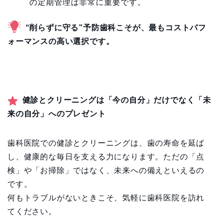
の定期管理は非常に重要です。
“削らずに守る”予防歯科こそが、最もコストパフ
ォーマンスの高い選択です。
健診とクリーニングは「今の自分」だけでなく「未
来の自分」へのプレゼント
歯科医院での健診とクリーニングは、歯の寿命を延ば
し、健康的な毎日を支える力になります。ただの「点
検」や「お掃除」ではなく、未来への備えといえるの
です。
何もトラブルがないときこそ、気軽に歯科医院を訪れ
てください。