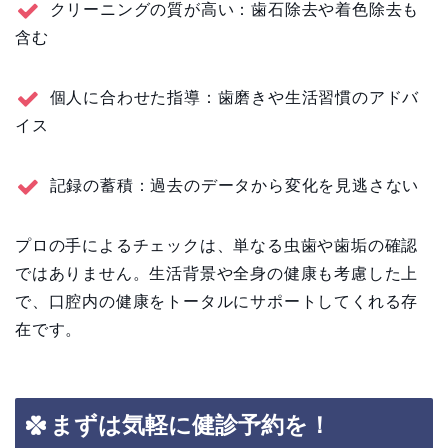
クリーニングの質が高い：歯石除去や着色除去も
含む
個人に合わせた指導：歯磨きや生活習慣のアドバ
イス
記録の蓄積：過去のデータから変化を見逃さない
プロの手によるチェックは、単なる虫歯や歯垢の確認
ではありません。生活背景や全身の健康も考慮した上
で、口腔内の健康をトータルにサポートしてくれる存
在です。
まずは気軽に健診予約を！