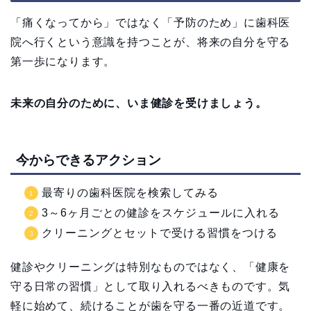
「痛くなってから」ではなく「予防のため」に歯科医
院へ行くという意識を持つことが、将来の自分を守る
第一歩になります。
未来の自分のために、いま健診を受けましょう。
今からできるアクション
最寄りの歯科医院を検索してみる
3～6ヶ月ごとの健診をスケジュールに入れる
クリーニングとセットで受ける習慣をつける
健診やクリーニングは特別なものではなく、「健康を
守る日常の習慣」として取り入れるべきものです。気
軽に始めて、続けることが歯を守る一番の近道です。