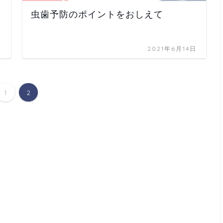
虫歯予防のポイントをおしえて
日
2021年6月14日
1
2