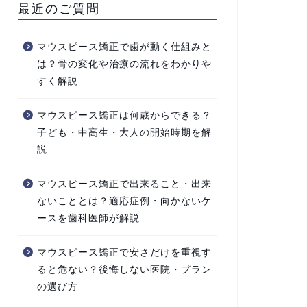
最近のご質問
マウスピース矯正で歯が動く仕組みと
は？骨の変化や治療の流れをわかりや
すく解説
マウスピース矯正は何歳からできる？
子ども・中高生・大人の開始時期を解
説
マウスピース矯正で出来ること・出来
ないこととは？適応症例・向かないケ
ースを歯科医師が解説
マウスピース矯正で安さだけを重視す
ると危ない？後悔しない医院・プラン
の選び方