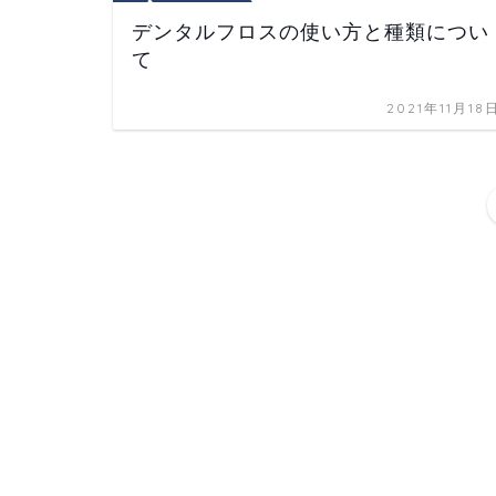
デンタルフロスの使い方と種類につい
て
2021年11月18