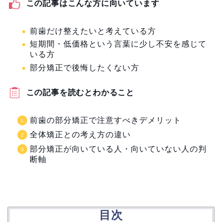
この記事はこんな方に向いています
前歯だけ整えたいと考えている方
短期間・低価格という言葉に少し不安を感じて
いる方
部分矯正で後悔したくない方
この記事を読むとわかること
前歯の部分矯正で注意すべきデメリット
全体矯正との考え方の違い
部分矯正が向いている人・向いていない人の判
断軸
目次