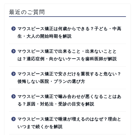
最近のご質問
マウスピース矯正は何歳からできる？子ども・中高
生・大人の開始時期を解説
マウスピース矯正で出来ること・出来ないことと
は？適応症例・向かないケースを歯科医師が解説
マウスピース矯正で安さだけを重視すると危ない？
後悔しない医院・プランの選び方
マウスピース矯正で噛み合わせが悪くなることはあ
る？原因・対処法・受診の目安を解説
マウスピース矯正で唾液が増えるのはなぜ？理由と
いつまで続くかを解説