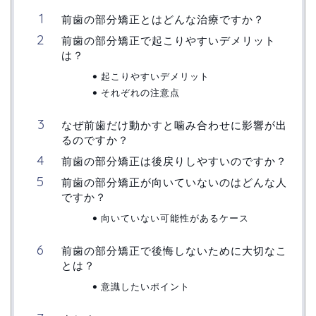
前歯の部分矯正とはどんな治療ですか？
前歯の部分矯正で起こりやすいデメリット
は？
起こりやすいデメリット
それぞれの注意点
なぜ前歯だけ動かすと噛み合わせに影響が出
るのですか？
前歯の部分矯正は後戻りしやすいのですか？
前歯の部分矯正が向いていないのはどんな人
ですか？
向いていない可能性があるケース
前歯の部分矯正で後悔しないために大切なこ
とは？
意識したいポイント