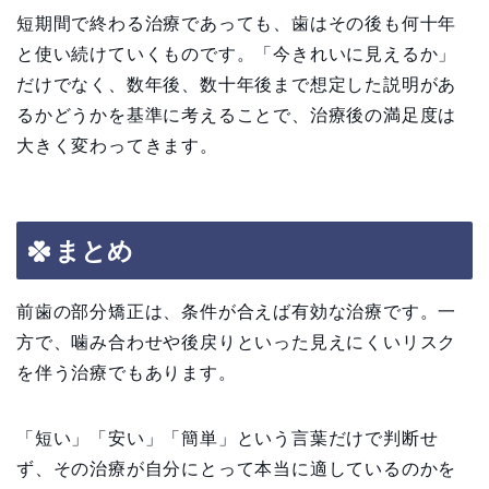
短期間で終わる治療であっても、歯はその後も何十年
と使い続けていくものです。「今きれいに見えるか」
だけでなく、数年後、数十年後まで想定した説明があ
るかどうかを基準に考えることで、治療後の満足度は
大きく変わってきます。
まとめ
前歯の部分矯正は、条件が合えば有効な治療です。一
方で、噛み合わせや後戻りといった見えにくいリスク
を伴う治療でもあります。
「短い」「安い」「簡単」という言葉だけで判断せ
ず、その治療が自分にとって本当に適しているのかを