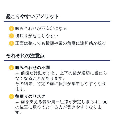
起こりやすいデメリット
噛み合わせが不安定になる
後戻りが起こりやすい
正面は整っても横顔や歯の角度に違和感が残る
それぞれの注意点
噛み合わせの不調
→ 前歯だけ動かすと、上下の歯が適切に当たら
なくなることがあります。
その結果、特定の歯に負担が集中しやすくなり
ます。
後戻りのリスク
→ 歯を支える骨や周囲組織が安定しきらず、元
の位置に戻ろうとする力が働きやすくなりま
す。