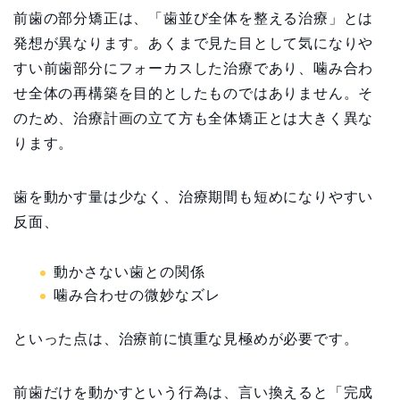
前歯の部分矯正は、「歯並び全体を整える治療」とは
発想が異なります。あくまで見た目として気になりや
すい前歯部分にフォーカスした治療であり、噛み合わ
せ全体の再構築を目的としたものではありません。そ
のため、治療計画の立て方も全体矯正とは大きく異な
ります。
歯を動かす量は少なく、治療期間も短めになりやすい
反面、
動かさない歯との関係
噛み合わせの微妙なズレ
といった点は、治療前に慎重な見極めが必要です。
前歯だけを動かすという行為は、言い換えると「完成