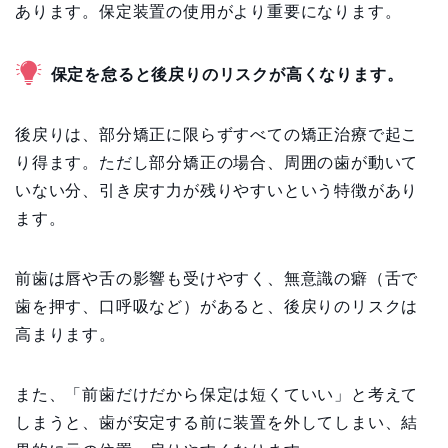
あります。保定装置の使用がより重要になります。
保定を怠ると後戻りのリスクが高くなります。
後戻りは、部分矯正に限らずすべての矯正治療で起こ
り得ます。ただし部分矯正の場合、周囲の歯が動いて
いない分、引き戻す力が残りやすいという特徴があり
ます。
前歯は唇や舌の影響も受けやすく、無意識の癖（舌で
歯を押す、口呼吸など）があると、後戻りのリスクは
高まります。
また、「前歯だけだから保定は短くていい」と考えて
しまうと、歯が安定する前に装置を外してしまい、結