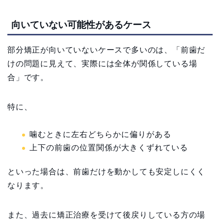
向いていない可能性があるケース
部分矯正が向いていないケースで多いのは、「前歯だ
けの問題に見えて、実際には全体が関係している場
合」です。
特に、
噛むときに左右どちらかに偏りがある
上下の前歯の位置関係が大きくずれている
といった場合は、前歯だけを動かしても安定しにくく
なります。
また、過去に矯正治療を受けて後戻りしている方の場