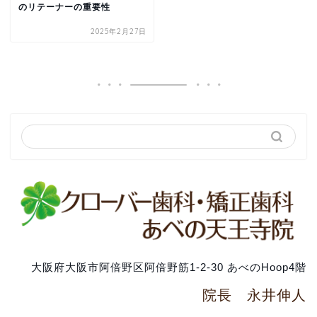
のリテーナーの重要性
2025年2月27日
大阪府大阪市阿倍野区阿倍野筋1-2-30 あべのHoop4階
院長 永井伸人