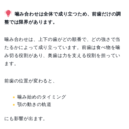
噛み合わせは全体で成り立つため、前歯だけの調
整では限界があります。
噛み合わせは、上下の歯がどの順番で、どの強さで当
たるかによって成り立っています。前歯は食べ物を噛
み切る役割があり、奥歯は力を支える役割を担ってい
ます。
前歯の位置が変わると、
噛み始めのタイミング
顎の動きの軌道
にも影響が出ます。