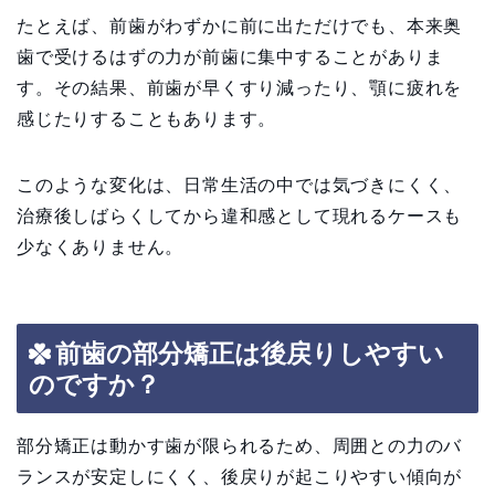
たとえば、前歯がわずかに前に出ただけでも、本来奥
歯で受けるはずの力が前歯に集中することがありま
す。その結果、前歯が早くすり減ったり、顎に疲れを
感じたりすることもあります。
このような変化は、日常生活の中では気づきにくく、
治療後しばらくしてから違和感として現れるケースも
少なくありません。
前歯の部分矯正は後戻りしやすい
のですか？
部分矯正は動かす歯が限られるため、周囲との力のバ
ランスが安定しにくく、後戻りが起こりやすい傾向が