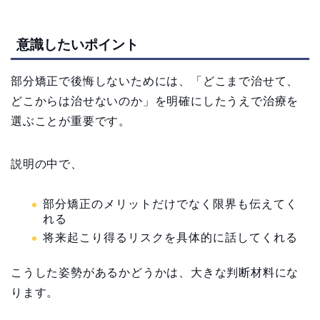
意識したいポイント
部分矯正で後悔しないためには、「どこまで治せて、
どこからは治せないのか」を明確にしたうえで治療を
選ぶことが重要です。
説明の中で、
部分矯正のメリットだけでなく限界も伝えてく
れる
将来起こり得るリスクを具体的に話してくれる
こうした姿勢があるかどうかは、大きな判断材料にな
ります。