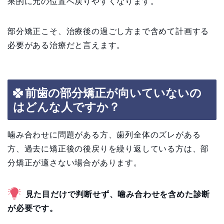
果的に元の位置へ戻りやすくなります。
部分矯正こそ、治療後の過ごし方まで含めて計画する
必要がある治療だと言えます。
前歯の部分矯正が向いていないの
はどんな人ですか？
噛み合わせに問題がある方、歯列全体のズレがある
方、過去に矯正後の後戻りを繰り返している方は、部
分矯正が適さない場合があります。
見た目だけで判断せず、噛み合わせを含めた診断
が必要です。