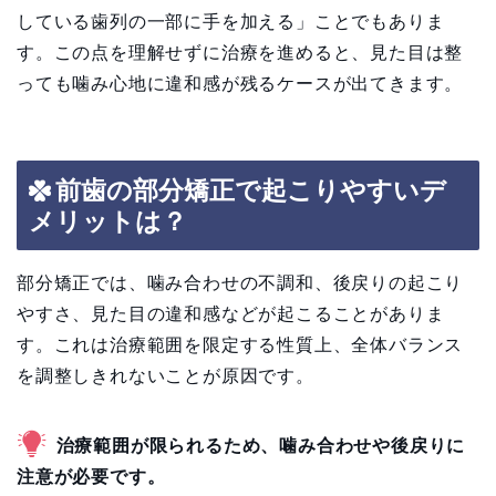
している歯列の一部に手を加える」ことでもありま
す。この点を理解せずに治療を進めると、見た目は整
っても噛み心地に違和感が残るケースが出てきます。
前歯の部分矯正で起こりやすいデ
メリットは？
部分矯正では、噛み合わせの不調和、後戻りの起こり
やすさ、見た目の違和感などが起こることがありま
す。これは治療範囲を限定する性質上、全体バランス
を調整しきれないことが原因です。
治療範囲が限られるため、噛み合わせや後戻りに
注意が必要です。