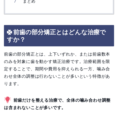
まとめ
前歯の部分矯正とはどんな治療で
すか？
前歯の部分矯正とは、上下いずれか、または前歯数本
のみを対象に歯を動かす矯正治療です。治療範囲を限
定することで、期間や費用を抑えられる一方、噛み合
わせ全体の調整は行わないことが多いという特徴があ
ります。
前歯だけを整える治療で、全体の噛み合わせ調整
は含まれないことが多いです。