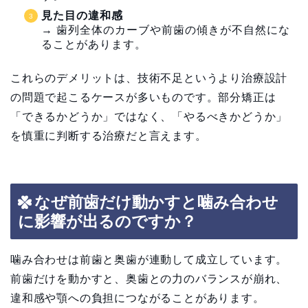
見た目の違和感
→ 歯列全体のカーブや前歯の傾きが不自然にな
ることがあります。
これらのデメリットは、技術不足というより治療設計
の問題で起こるケースが多いものです。部分矯正は
「できるかどうか」ではなく、「やるべきかどうか」
を慎重に判断する治療だと言えます。
なぜ前歯だけ動かすと噛み合わせ
に影響が出るのですか？
噛み合わせは前歯と奥歯が連動して成立しています。
前歯だけを動かすと、奥歯との力のバランスが崩れ、
違和感や顎への負担につながることがあります。