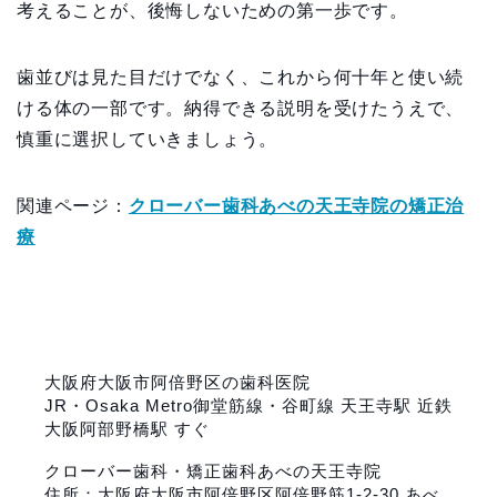
考えることが、後悔しないための第一歩です。
歯並びは見た目だけでなく、これから何十年と使い続
ける体の一部です。納得できる説明を受けたうえで、
慎重に選択していきましょう。
関連ページ：
クローバー歯科あべの天王寺院の矯正治
療
大阪府大阪市阿倍野区の歯科医院
JR・Osaka Metro御堂筋線・谷町線 天王寺駅 近鉄
大阪阿部野橋駅 すぐ
クローバー歯科・矯正歯科あべの天王寺院
住所：大阪府大阪市阿倍野区阿倍野筋1-2-30 あべ