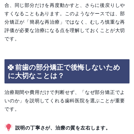
合、同じ部分だけを再度動かすと、さらに後戻りしや
すくなることもあります。このようなケースでは、部
分矯正が「簡易な再治療」ではなく、むしろ慎重な再
評価が必要な治療になる点を理解しておくことが大切
です。
前歯の部分矯正で後悔しないため
に大切なことは？
治療期間や費用だけで判断せず、「なぜ部分矯正でよ
いのか」を説明してくれる歯科医院を選ぶことが重要
です。
説明の丁寧さが、治療の質を左右します。