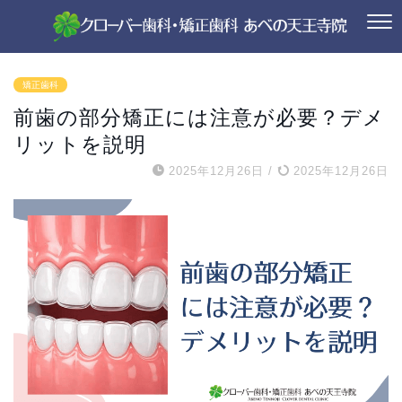
矯正歯科
前歯の部分矯正には注意が必要？デメ
リットを説明
2025年12月26日
/
2025年12月26日