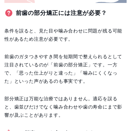
前歯の部分矯正には注意が必要？
条件を誤ると、見た目や噛み合わせに問題が残る可能
性があるため注意が必要です。
前歯のガタつきやすき間を短期間で整えられるとして
注目されているのが「前歯の部分矯正」です。一方
で、「思った仕上がりと違った」「噛みにくくなっ
た」といった声があるのも事実です。
部分矯正は万能な治療ではありません。適応を誤る
と、歯並びだけでなく噛み合わせや歯の寿命にまで影
響が及ぶことがあります。