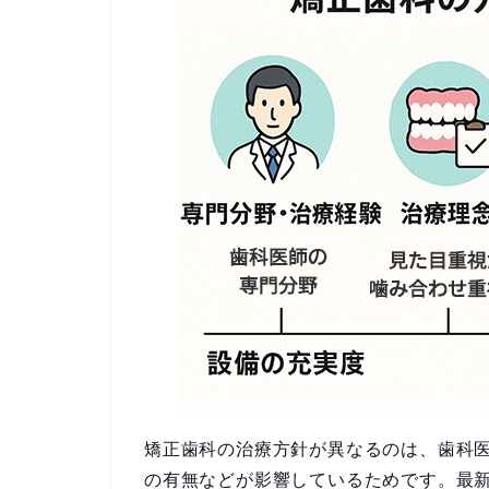
矯正歯科の治療方針が異なるのは、歯科
の有無などが影響しているためです。最