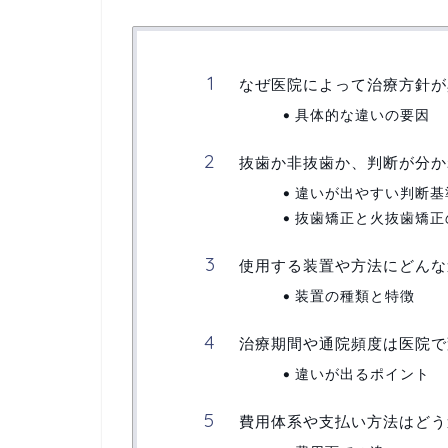
なぜ医院によって治療方針が
具体的な違いの要因
抜歯か非抜歯か、判断が分か
違いが出やすい判断基
抜歯矯正と火抜歯矯正
使用する装置や方法にどんな
装置の種類と特徴
治療期間や通院頻度は医院で
違いが出るポイント
費用体系や支払い方法はどう