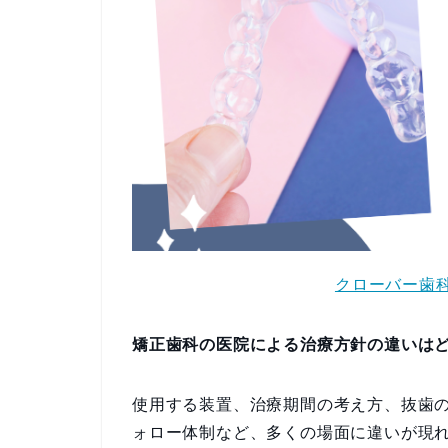
クローバー歯科
矯正歯科の医院による治療方針の違いは
使用する装置、治療期間の考え方、抜歯
ォロー体制など、多くの場面に違いが現