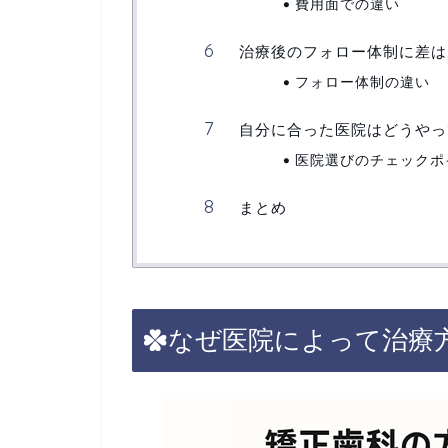
費用面での違い
治療後のフォロー体制に差は
フォロー体制の違い
自分に合った医院はどうやっ
医院選びのチェックポ
まとめ
なぜ医院によって治療