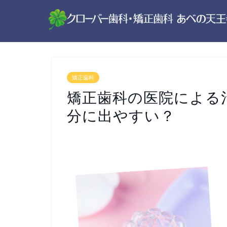
矯正歯科
矯正歯科の医院による
分に出やすい？