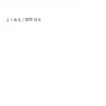
よくあるご質問 目次
・