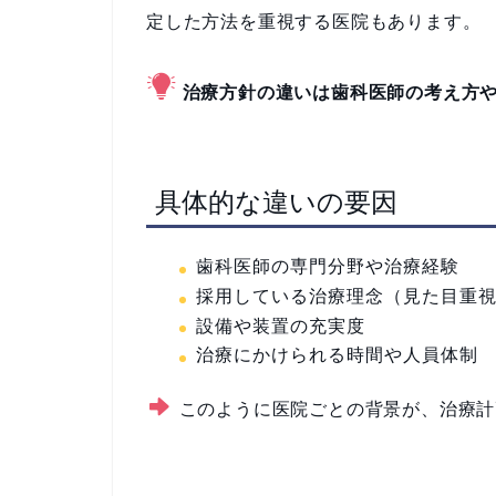
定した方法を重視する医院もあります。
治療方針の違いは歯科医師の考え方
具体的な違いの要因
歯科医師の専門分野や治療経験
採用している治療理念（見た目重
設備や装置の充実度
治療にかけられる時間や人員体制
このように医院ごとの背景が、治療計