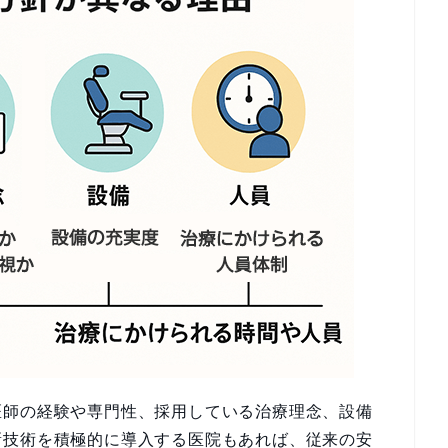
医師の経験や専門性、採用している治療理念、設備
新技術を積極的に導入する医院もあれば、従来の安