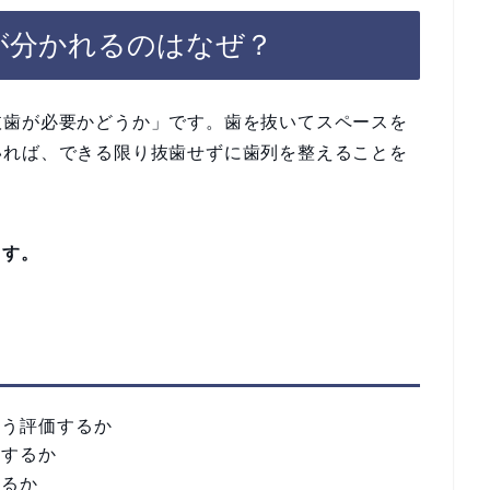
が分かれるのはなぜ？
抜歯が必要かどうか」です。歯を抜いてスペースを
いれば、できる限り抜歯せずに歯列を整えることを
ます。
どう評価するか
視するか
するか