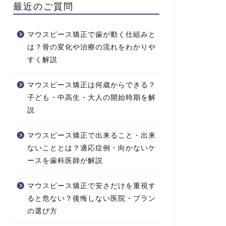
最近のご質問
マウスピース矯正で歯が動く仕組みと
は？骨の変化や治療の流れをわかりや
すく解説
マウスピース矯正は何歳からできる？
子ども・中高生・大人の開始時期を解
説
マウスピース矯正で出来ること・出来
ないこととは？適応症例・向かないケ
ースを歯科医師が解説
マウスピース矯正で安さだけを重視す
ると危ない？後悔しない医院・プラン
の選び方