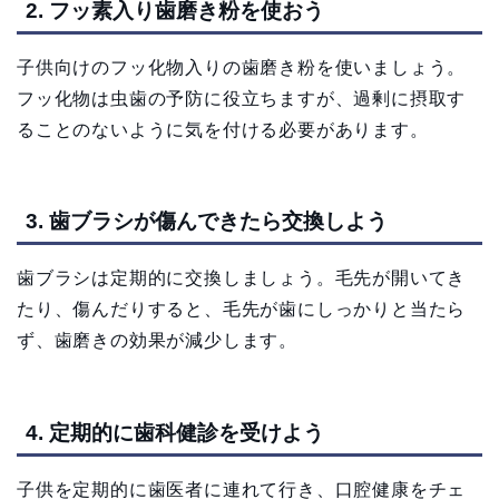
2. フッ素入り歯磨き粉を使おう
子供向けのフッ化物入りの歯磨き粉を使いましょう。
フッ化物は虫歯の予防に役立ちますが、過剰に摂取す
ることのないように気を付ける必要があります。
3. 歯ブラシが傷んできたら交換しよう
歯ブラシは定期的に交換しましょう。毛先が開いてき
たり、傷んだりすると、毛先が歯にしっかりと当たら
ず、歯磨きの効果が減少します。
4. 定期的に歯科健診を受けよう
子供を定期的に歯医者に連れて行き、口腔健康をチェ