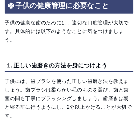
子供の健康管理に必要なこと
子供の健康な歯のためには、適切な口腔管理が大切で
す。具体的には以下のようなことに気をつけましょ
う。
1. 正しい歯磨きの方法を身につけよう
子供には、歯ブラシを使った正しい歯磨き法を教えま
しょう。歯ブラシは柔らかい毛のものを選び、歯と歯
茎の間も丁寧にブラッシングしましょう。歯磨きは朝
と寝る前に行うようにし、2分以上かけることが大切で
す。