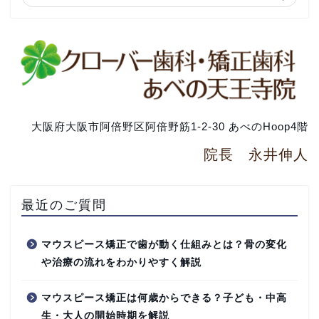
大阪府大阪市阿倍野区阿倍野筋1-2-30 あべのHoop4階
院長 永井伸人
最近のご質問
マウスピース矯正で歯が動く仕組みとは？骨の変化
や治療の流れをわかりやすく解説
マウスピース矯正は何歳からできる？子ども・中高
生・大人の開始時期を解説