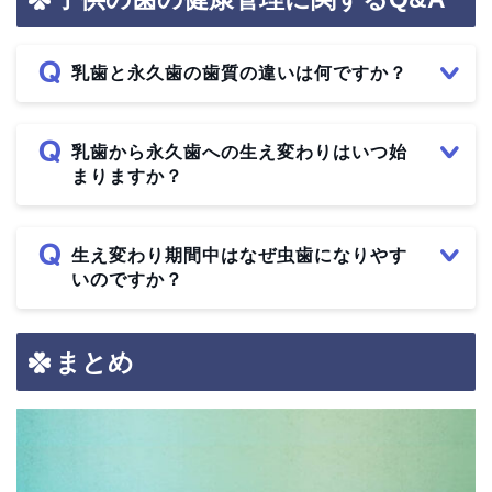
乳歯と永久歯の歯質の違いは何ですか？
乳歯から永久歯への生え変わりはいつ始
まりますか？
生え変わり期間中はなぜ虫歯になりやす
いのですか？
まとめ