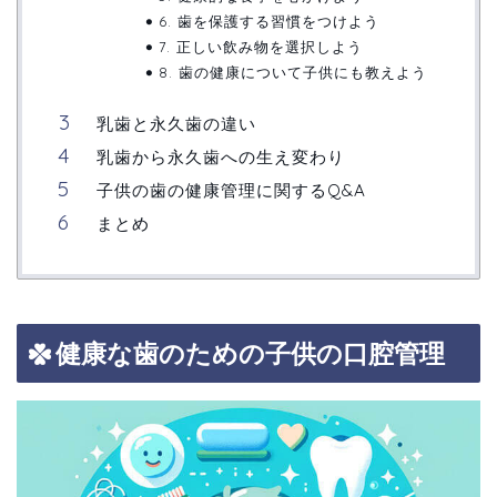
6. 歯を保護する習慣をつけよう
7. 正しい飲み物を選択しよう
8. 歯の健康について子供にも教えよう
乳歯と永久歯の違い
乳歯から永久歯への生え変わり
子供の歯の健康管理に関するQ&A
まとめ
健康な歯のための子供の口腔管理