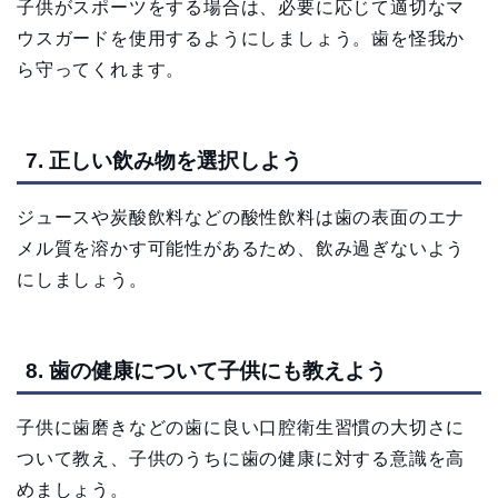
子供がスポーツをする場合は、必要に応じて適切なマ
ウスガードを使用するようにしましょう。歯を怪我か
ら守ってくれます。
7. 正しい飲み物を選択しよう
ジュースや炭酸飲料などの酸性飲料は歯の表面のエナ
メル質を溶かす可能性があるため、飲み過ぎないよう
にしましょう。
8. 歯の健康について子供にも教えよう
子供に歯磨きなどの歯に良い口腔衛生習慣の大切さに
ついて教え、子供のうちに歯の健康に対する意識を高
めましょう。