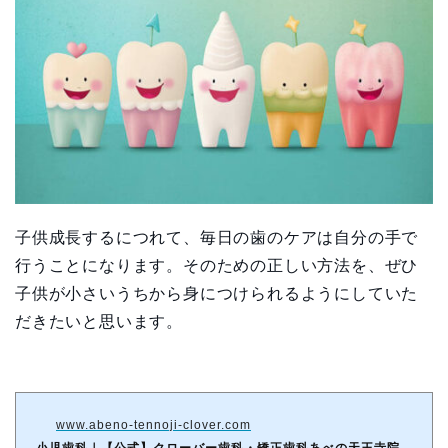
子供成長するにつれて、毎日の歯のケアは自分の手で
行うことになります。そのための正しい方法を、ぜひ
子供が小さいうちから身につけられるようにしていた
だきたいと思います。
www.abeno-tennoji-clover.com