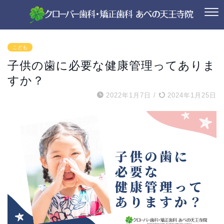
こども
子供の歯に必要な健康管理ってありま
すか？
2022年1月7日
/
2024年1月25日