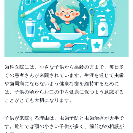
歯科医院には、小さな子供から高齢の方まで、毎日多
くの患者さんが来院されています。生涯を通じて虫歯
や歯周病にならないよう健康な歯を維持するために
は、子供の頃からお口の中を健康に保つよう意識する
ことがとても大切になります。
子供が来院する理由は、虫歯予防と虫歯治療が大半で
す。近年では顎の小さい子供が多く、歯並びの相談が