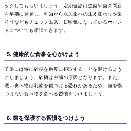
ックしてもらいましょう。定期健診は虫歯や歯の問題
を早期に発見し、乳歯から永久歯への生え変わりや歯
並びなどもチェック出来、日頃気になっているポイン
トについても相談できます。
5. 健康的な食事を心がけよう
子供には特に砂糖を過度に摂取することを避けるよう
にしましょう。砂糖は虫歯の原因となります。また、
硬い食べ物は乳歯を傷つける恐れがあるため、歯を傷
つけない食べ物を食べる習慣をつけましょう。
6. 歯を保護する習慣をつけよう