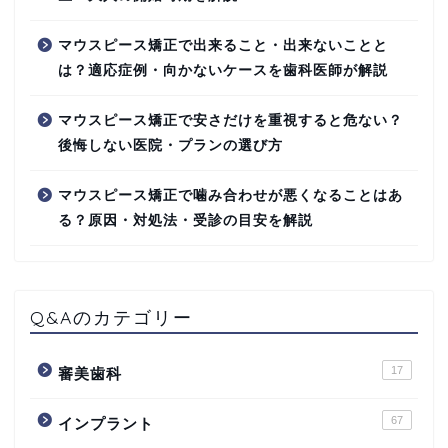
マウスピース矯正で出来ること・出来ないことと
は？適応症例・向かないケースを歯科医師が解説
マウスピース矯正で安さだけを重視すると危ない？
後悔しない医院・プランの選び方
マウスピース矯正で噛み合わせが悪くなることはあ
る？原因・対処法・受診の目安を解説
Q&Aのカテゴリー
17
審美歯科
67
インプラント