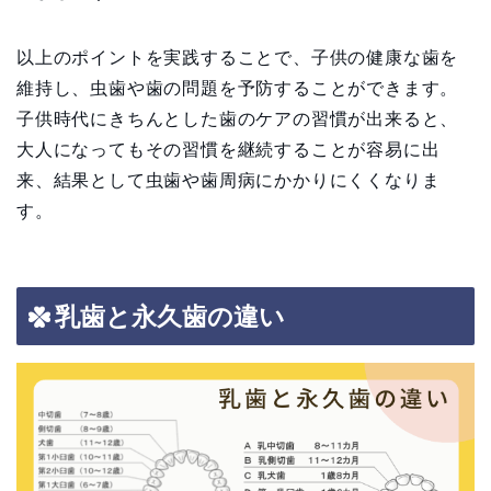
以上のポイントを実践することで、子供の健康な歯を
維持し、虫歯や歯の問題を予防することができます。
子供時代にきちんとした歯のケアの習慣が出来ると、
大人になってもその習慣を継続することが容易に出
来、結果として虫歯や歯周病にかかりにくくなりま
す。
乳歯と永久歯の違い