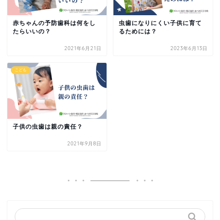
赤ちゃんの予防歯科は何をし
虫歯になりにくい子供に育て
たらいいの？
るためには？
2021年6月21日
2023年6月13日
こども
子供の虫歯は親の責任？
2021年9月8日